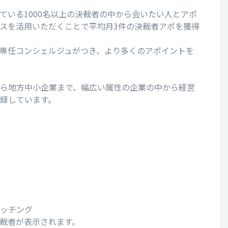
ている1000名以上の決裁者の中から会いたい人とアポ
スを活用いただくことで平均月3件の決裁者アポを獲得
専任コンシェルジュがつき、より多くのアポイントを
ら地方中小企業まで、幅広い属性の企業の中から経営
録しています。
ッチング
裁者が表示されます。