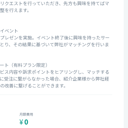
リクエストを行っていただき、先方も興味を持てばマ
整を行えます。
イベント
プレゼンを実施。イベント終了後に興味を持ったサー
とり、その結果に基づいて弊社がマッチングを行いま
ート（有料プラン限定）
ビス内容や訴求ポイントをヒアリングし、マッチする
に受注に繋がらなかった場合、紹介企業様から弊社経
の改善に繋げることができます。
月額費用
¥
0