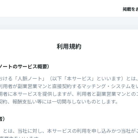
掲載を
利用規約
ノートのサービス概要）
おける「人脈ノート」（以下「本サービス」といいます）とは
利⽤者が副業営業マンと直接契約するマッチング・システムを
用者に本サービスを提供しますが、利用者と副業営業マンとの
契約、報酬支払い等には一切関与しないものとします。
者）
」とは、当社に対し、本サービスの利⽤を申し込みかつ当社が