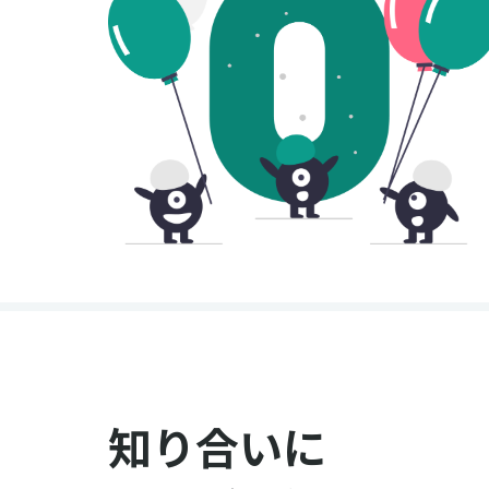
知り合いに