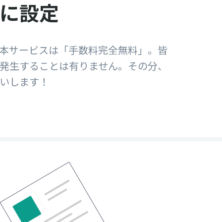
に設定
本サービスは「手数料完全無料」。皆
発生することは有りません。その分、
いします！