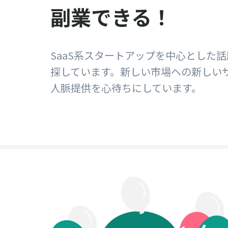
副業できる！
SaaS系スタートアップを中心とした
探しています。新しい市場への新しい
人脈提供を心待ちにしています。