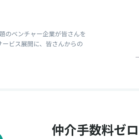
話題のベンチャー企業が皆さんを
サービス展開に、皆さんからの
仲介手数料ゼロ