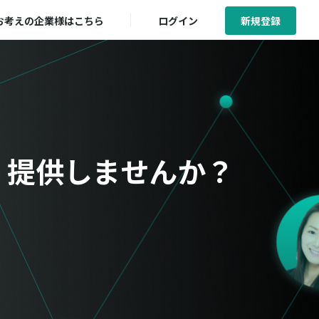
お考えの企業様はこちら
ログイン
新規登録
に
提供しませんか？