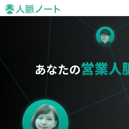
営業人
あなたの