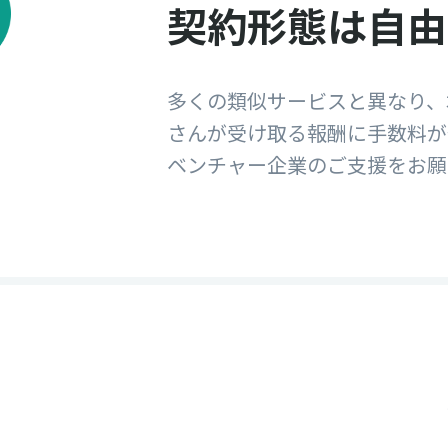
契約形態は自由
多くの類似サービスと異なり、
さんが受け取る報酬に手数料が
ベンチャー企業のご支援をお願