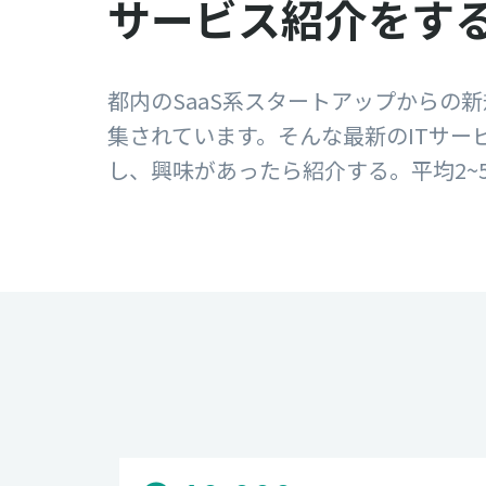
サービス紹介をす
都内のSaaS系スタートアップからの
集されています。そんな最新のITサー
し、興味があったら紹介する。平均2~